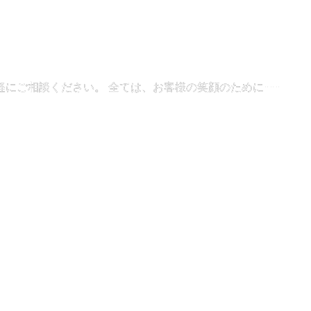
にご相談ください。 全ては、お客様の笑顔のために･･･