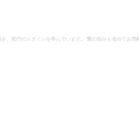
磨き、流行のスタイルを学んでいます。 髪の悩みも含めてお気軽