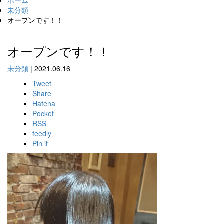
ホーム
未分類
オープンです！！
オープンです！！
未分類
|
2021.06.16
Tweet
Share
Hatena
Pocket
RSS
feedly
Pin it