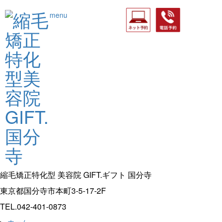
menu
縮毛矯正特化型 美容院 GIFT.ギフト 国分寺
東京都国分寺市本町3-5-17-2F
TEL.
042-401-0873