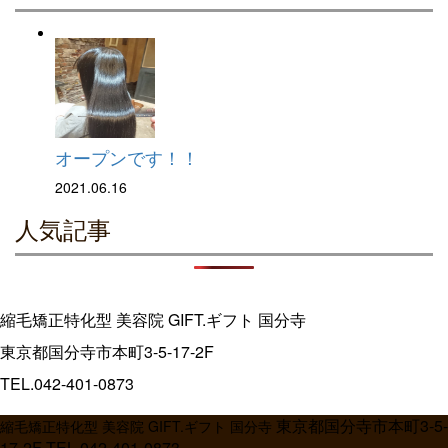
オープンです！！
2021.06.16
人気記事
縮毛矯正特化型 美容院 GIFT.ギフト 国分寺
東京都国分寺市本町3-5-17-2F
TEL.
042-401-0873
東京都国分寺市本町3-5-
縮毛矯正特化型 美容院 GIFT.ギフト 国分寺
17-2F
TEL.
042-401-0873