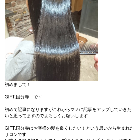
初めまして！
GIFT.国分寺 です
初めて記事になりますがこれからマメに記事をアップしていきた
いと思ってますのでよろしくお願いします！
GIFT.国分寺はお客様の髪を良くしたい！という思いから生まれた
サロンです